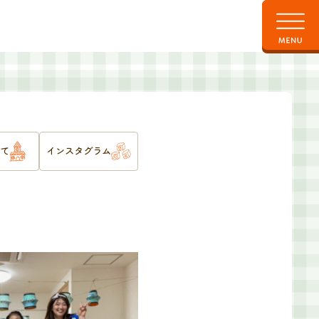
て
インスタグラム