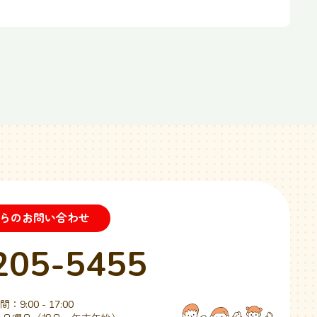
らのお問い合わせ
205-5455
：9:00 - 17:00