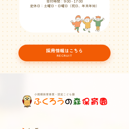
受付時間：9:00 - 17:00
定休日：土曜日・日曜日（祝日、年末年始）
採用情報はこちら
RECRUIT