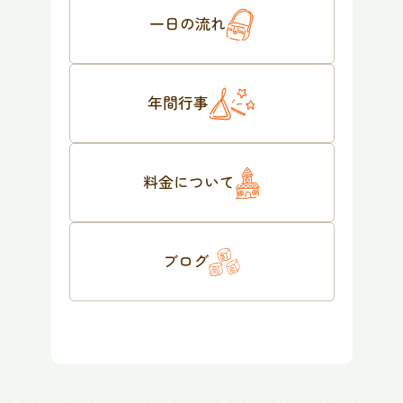
一日の流れ
年間行事
料金について
ブログ