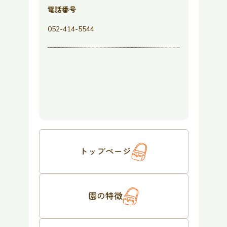
電話番号
052-414-5544
トップページ
園の特徴