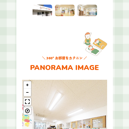
＼ 360° お部屋をカクニン ／
PANORAMA IMAGE