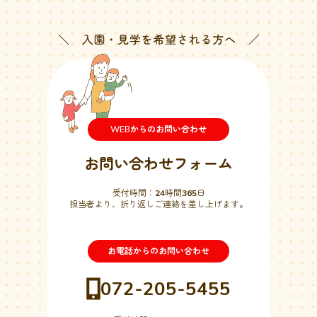
WEBからのお問い合わせ
お問い合わせフォーム
受付時間：
24
時間
365
日
担当者より、折り返しご連絡を差し上げます。
お電話からのお問い合わせ
072-205-5455